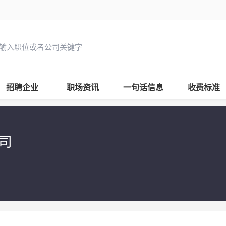
招聘企业
职场资讯
一句话信息
收费标准
公司