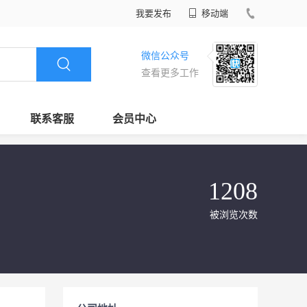
我要发布
移动端
微信公众号
查看更多工作
联系客服
会员中心
1208
被浏览次数