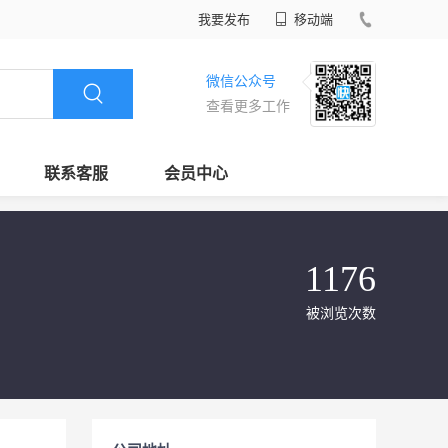
我要发布
移动端
微信公众号
查看更多工作
联系客服
会员中心
1176
被浏览次数