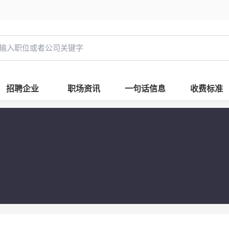
招聘企业
职场资讯
一句话信息
收费标准
校