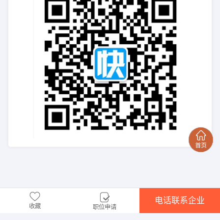
电话联系企业
收藏
职位申请