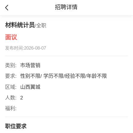
招聘详情
材料统计员
/全职
面议
发布时间:2026-08-07
类别:
市场营销
要求:
性别不限/ 学历不限/经验不限/年龄不限
区域:
山西翼城
人数:
2
福利:
职位要求