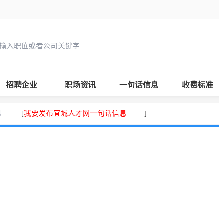
招聘企业
职场资讯
一句话信息
收费标准
息
我要发布宜城人才网一句话信息
[
]