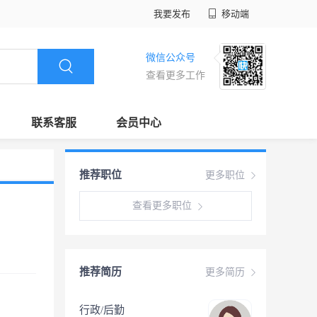
我要发布
移动端
微信公众号
查看更多工作
联系客服
会员中心
推荐职位
更多职位
查看更多职位
推荐简历
更多简历
行政/后勤