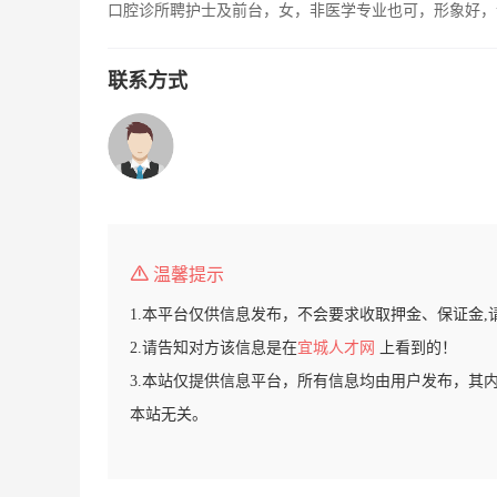
口腔诊所聘护士及前台，女，非医学专业也可，形象好，
联系方式
温馨提示
1.本平台仅供信息发布，不会要求收取押金、保证金,
2.请告知对方该信息是在
宜城人才网
上看到的！
3.本站仅提供信息平台，所有信息均由用户发布，其
本站无关。