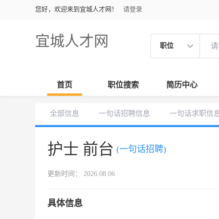
您好，欢迎来到宜城人才网！
请登录
宜城人才网
职位
首页
职位搜索
简历中心
全部信息
一句话招聘信息
一句话求职信
护士 前台
(一句话招聘)
更新时间： 2026.08.06
具体信息